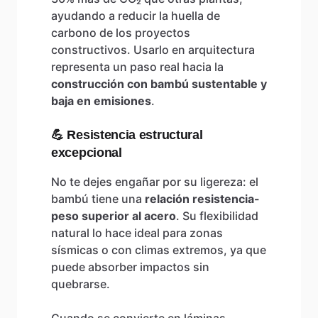
ayudando a reducir la huella de
carbono de los proyectos
constructivos. Usarlo en arquitectura
representa un paso real hacia la
construcción con bambú sustentable y
baja en emisiones
.
💪 Resistencia estructural
excepcional
No te dejes engañar por su ligereza: el
bambú tiene una
relación resistencia-
peso superior al acero
. Su flexibilidad
natural lo hace ideal para zonas
sísmicas o con climas extremos, ya que
puede absorber impactos sin
quebrarse.