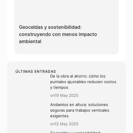
Geoceldas y sostenibilidad:
construyendo con menos impacto
ambiental
ÚLTIMAS ENTRADAS
De la obra al ahorro: cómo los
puntales ajustables reducen costos
y tiempos
on19 May 2025
Andamios en altura: soluciones
seguras para trabajos verticales
exigentes
on12 May 2025
Geoceldas y sostenibilidad: