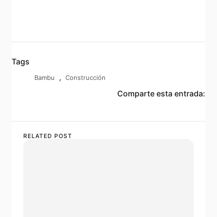
Tags
,
Bambu
Construcción
Comparte esta entrada:
RELATED POST