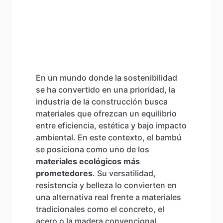
En un mundo donde la sostenibilidad
se ha convertido en una prioridad, la
industria de la construcción busca
materiales que ofrezcan un equilibrio
entre eficiencia, estética y bajo impacto
ambiental. En este contexto, el bambú
se posiciona como uno de los
materiales ecológicos más
prometedores
. Su versatilidad,
resistencia y belleza lo convierten en
una alternativa real frente a materiales
tradicionales como el concreto, el
acero o la madera convencional.