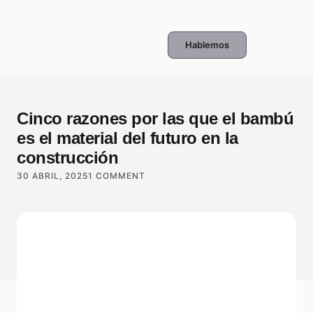
Hablemos
Cinco razones por las que el bambú
es el material del futuro en la
construcción
30 ABRIL, 2025
1 COMMENT