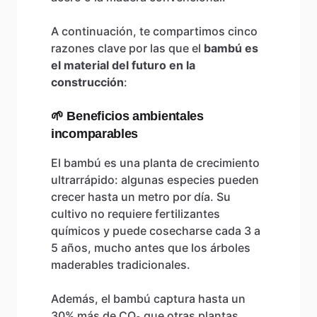
A continuación, te compartimos cinco
razones clave por las que el
bambú es
el material del futuro en la
construcción
:
🌱 Beneficios ambientales
incomparables
El bambú es una planta de crecimiento
ultrarrápido: algunas especies pueden
crecer hasta un metro por día. Su
cultivo no requiere fertilizantes
químicos y puede cosecharse cada 3 a
5 años, mucho antes que los árboles
maderables tradicionales.
Además, el bambú captura hasta un
30% más de CO₂ que otras plantas,