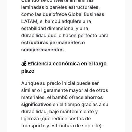
Cuando se convierte en láminas
laminadas o paneles estructurales,
como las que ofrece Global Business
LATAM, el bambú adquiere una
estabilidad dimensional y una
durabilidad que lo hacen perfecto para
estructuras permanentes o
semipermanentes
.
💰 Eficiencia económica en el largo
plazo
Aunque su precio inicial puede ser
similar o ligeramente mayor al de otros
materiales, el bambú ofrece
ahorros
significativos
en el tiempo gracias a su
durabilidad, bajo mantenimiento y
ligereza (que reduce costos de
transporte y estructura de soporte).