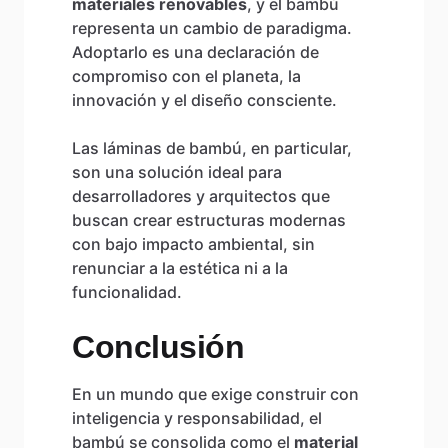
materiales renovables
, y el bambú
representa un cambio de paradigma.
Adoptarlo es una declaración de
compromiso con el planeta, la
innovación y el diseño consciente.
Las láminas de bambú, en particular,
son una solución ideal para
desarrolladores y arquitectos que
buscan crear estructuras modernas
con bajo impacto ambiental, sin
renunciar a la estética ni a la
funcionalidad.
Conclusión
En un mundo que exige construir con
inteligencia y responsabilidad, el
bambú se consolida como el
material