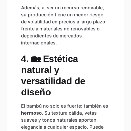
Además, al ser un recurso renovable,
su producción tiene un menor riesgo
de volatilidad en precios a largo plazo
frente a materiales no renovables o
dependientes de mercados
internacionales.
4. 🏡 Estética
natural y
versatilidad de
diseño
El bambú no solo es fuerte: también es
hermoso
. Su textura cálida, vetas
suaves y tonos naturales aportan
elegancia a cualquier espacio. Puede