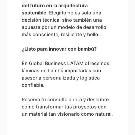
del futuro en la arquitectura
sostenible
. Elegirlo no es solo una
decisión técnica, sino también una
apuesta por un modelo de desarrollo
más consciente, resiliente y bello.
¿Listo para innovar con bambú?
En Global Business LATAM ofrecemos
láminas de bambú importadas con
asesoría personalizada y logística
confiable.
Reserva tu consulta ahora
y descubre
cómo transformar tus proyectos con
un material tan visionario como natural.