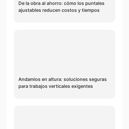
De la obra al ahorro: cómo los puntales
ajustables reducen costos y tiempos
Andamios en altura: soluciones seguras
para trabajos verticales exigentes