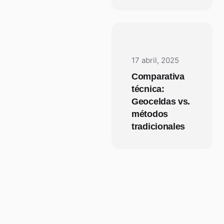
17 abril, 2025
Comparativa
técnica:
Geoceldas vs.
métodos
tradicionales