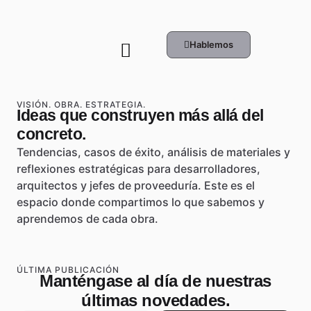
Hablemos
VISIÓN. OBRA. ESTRATEGIA.
Ideas que construyen más allá del
concreto.
Tendencias, casos de éxito, análisis de materiales y
reflexiones estratégicas para desarrolladores,
arquitectos y jefes de proveeduría. Este es el
espacio donde compartimos lo que sabemos y
aprendemos de cada obra.
ÚLTIMA PUBLICACIÓN
Manténgase al día de nuestras
últimas novedades.