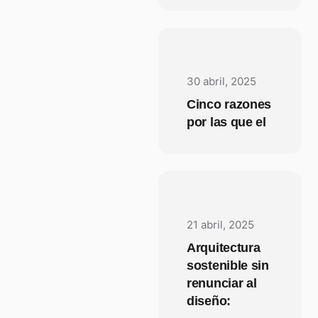
30 abril, 2025
Cinco razones
por las que el
21 abril, 2025
Arquitectura
sostenible sin
renunciar al
diseño: