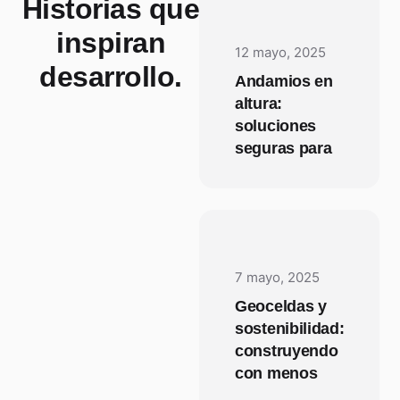
Historias que
inspiran
12 mayo, 2025
desarrollo.
Andamios en
altura:
soluciones
seguras para
7 mayo, 2025
Geoceldas y
sostenibilidad:
construyendo
con menos