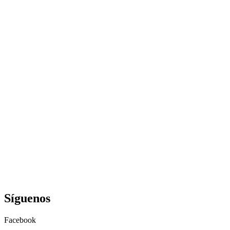
Síguenos
Facebook