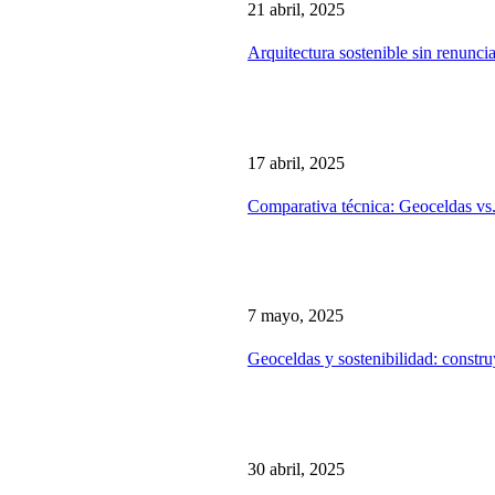
21 abril, 2025
Arquitectura sostenible sin renuncia
17 abril, 2025
Comparativa técnica: Geoceldas vs
7 mayo, 2025
Geoceldas y sostenibilidad: constr
30 abril, 2025