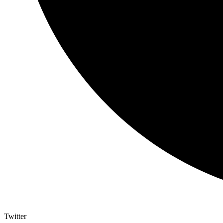
Twitter