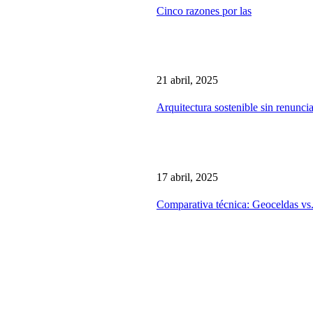
Cinco razones por las
21 abril, 2025
Arquitectura sostenible sin renuncia
17 abril, 2025
Comparativa técnica: Geoceldas vs