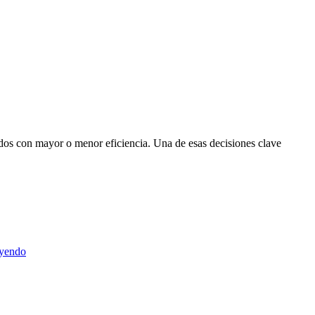
tidos con mayor o menor eficiencia. Una de esas decisiones clave
uyendo