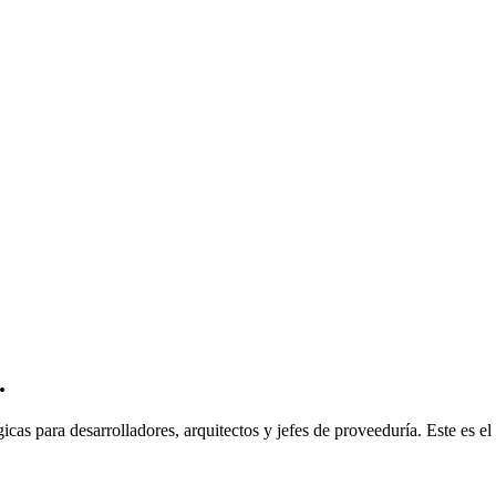
.
atégicas para desarrolladores, arquitectos y jefes de proveeduría. Este 