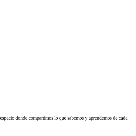
es el espacio donde compartimos lo que sabemos y aprendemos de cada