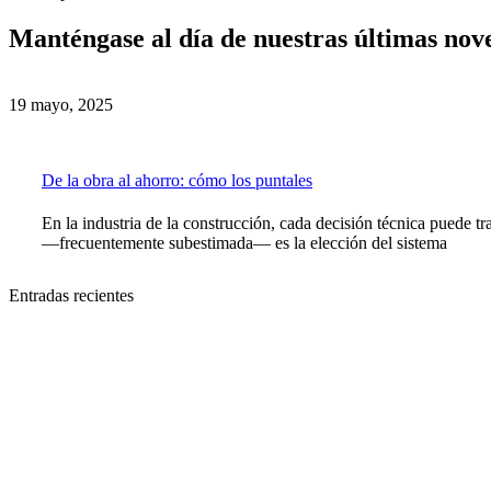
Manténgase al día de nuestras últimas nov
19 mayo, 2025
De la obra al ahorro: cómo los puntales
En la industria de la construcción, cada decisión técnica puede 
—frecuentemente subestimada— es la elección del sistema
Entradas recientes