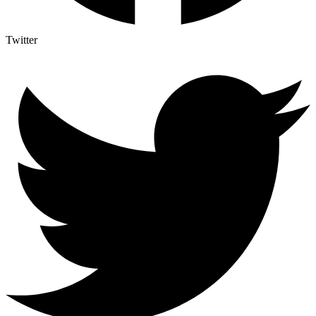
Twitter