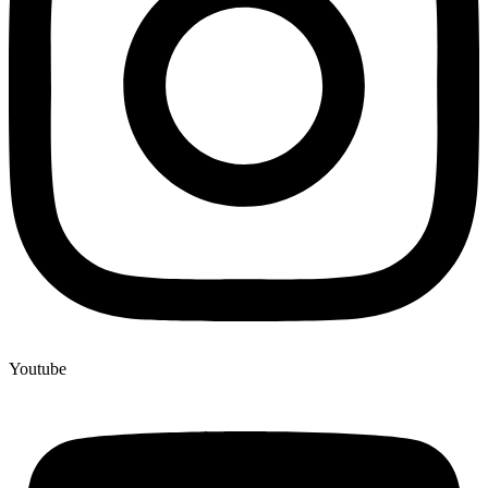
Youtube