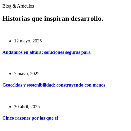
Blog & Artículos
Historias que inspiran desarrollo.
12 mayo, 2025
Andamios en altura: soluciones seguras para
7 mayo, 2025
Geoceldas y sostenibilidad: construyendo con menos
30 abril, 2025
Cinco razones por las que el