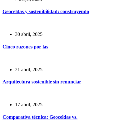
Geoceldas y sostenibilidad: construyendo
30 abril, 2025
Cinco razones por las
21 abril, 2025
Arquitectura sostenible sin renunciar
17 abril, 2025
Comparativa técnica: Geoceldas vs.