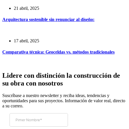
21 abril, 2025
Arquitectura sostenible sin renunciar al diseño:
17 abril, 2025
Comparativa técnica: Geoceldas vs. métodos tradicionales
Lidere con distinción la construcción de
su obra con nosotros
Suscríbase a nuestro newsletter y reciba ideas, tendencias y
oportunidades para sus proyectos. Información de valor real, directo
a su correo.