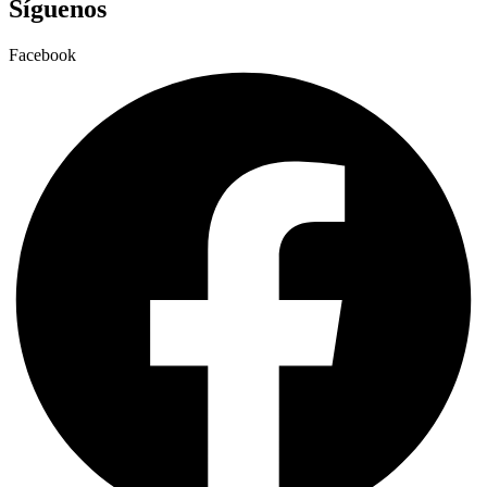
Síguenos
Facebook