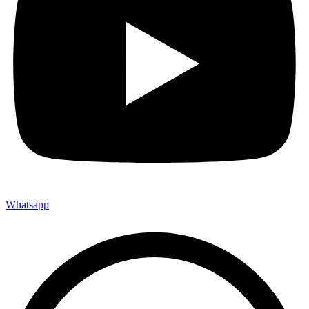
Whatsapp