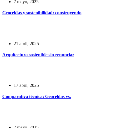
7 mayo, 2025
Geoceldas y sostenibilidad: construyendo
21 abril, 2025
Arquitectura sostenible sin renunciar
17 abril, 2025
Comparativa técnica: Geoceldas vs.
7 mayo, 2025