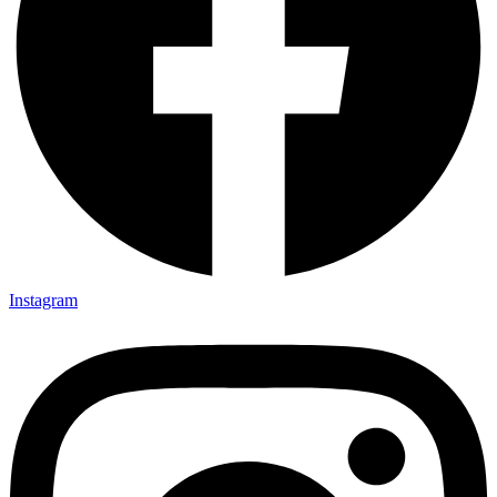
Instagram