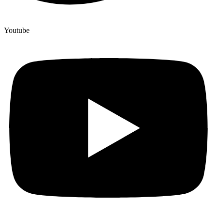
Youtube