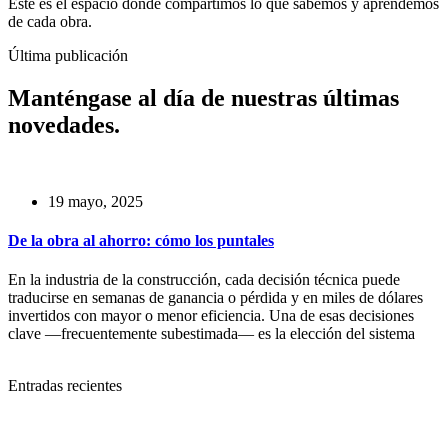
Este es el espacio donde compartimos lo que sabemos y aprendemos
de cada obra.
Última publicación
Manténgase al día de nuestras últimas
novedades.
19 mayo, 2025
De la obra al ahorro: cómo los puntales
En la industria de la construcción, cada decisión técnica puede
traducirse en semanas de ganancia o pérdida y en miles de dólares
invertidos con mayor o menor eficiencia. Una de esas decisiones
clave —frecuentemente subestimada— es la elección del sistema
Entradas recientes