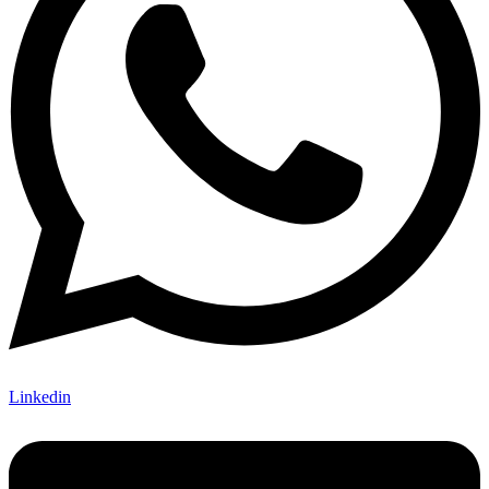
Linkedin