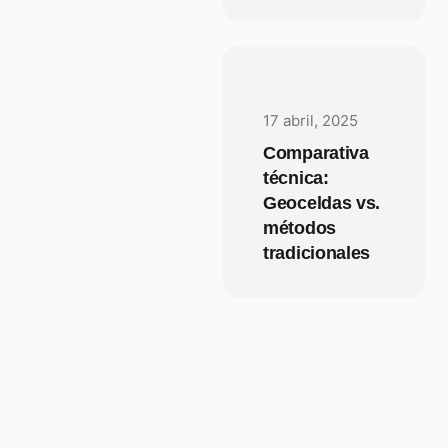
17 abril, 2025
Comparativa
técnica:
Geoceldas vs.
métodos
tradicionales