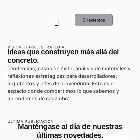
Hablemos
VISIÓN. OBRA. ESTRATEGIA.
Ideas que construyen más allá del
concreto.
Tendencias, casos de éxito, análisis de materiales y
reflexiones estratégicas para desarrolladores,
arquitectos y jefes de proveeduría. Este es el
espacio donde compartimos lo que sabemos y
aprendemos de cada obra.
ÚLTIMA PUBLICACIÓN
Manténgase al día de nuestras
últimas novedades.