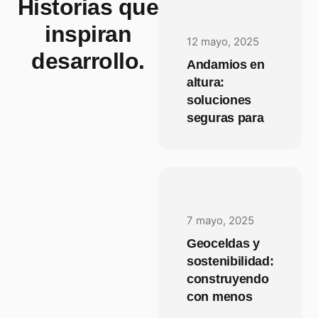
Historias que
inspiran
12 mayo, 2025
desarrollo.
Andamios en
altura:
soluciones
seguras para
7 mayo, 2025
Geoceldas y
sostenibilidad:
construyendo
con menos