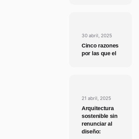
30 abril, 2025
Cinco razones
por las que el
21 abril, 2025
Arquitectura
sostenible sin
renunciar al
diseño: