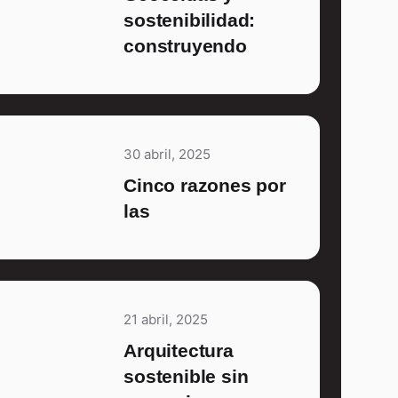
sostenibilidad:
construyendo
30 abril, 2025
Cinco razones por
las
21 abril, 2025
Arquitectura
sostenible sin