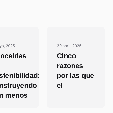
yo, 2025
30 abril, 2025
oceldas
Cinco
razones
stenibilidad:
por las que
nstruyendo
el
n menos