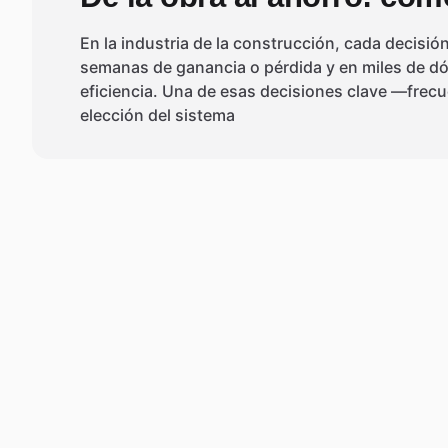
En la industria de la construcción, cada decisió
semanas de ganancia o pérdida y en miles de dó
eficiencia. Una de esas decisiones clave —fre
elección del sistema